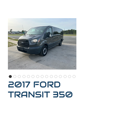
2017 FORD
TRANSIT 350