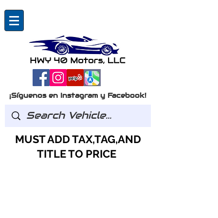
¡Síguenos en Instagram y Facebook!
MUST ADD TAX,TAG,AND
TITLE TO PRICE
Preguntas?