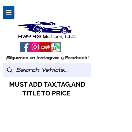
¡Síguenos en Instagram y Facebook!
MUST ADD TAX,TAG,AND
TITLE TO PRICE
Preguntas?