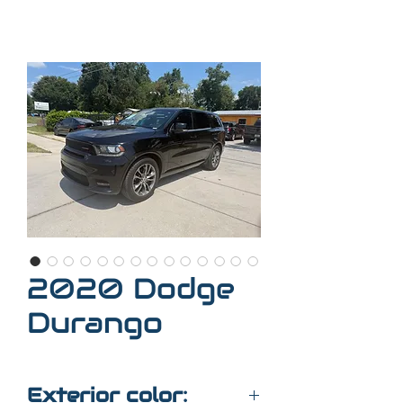
2020 Dodge
Durango
Exterior color: