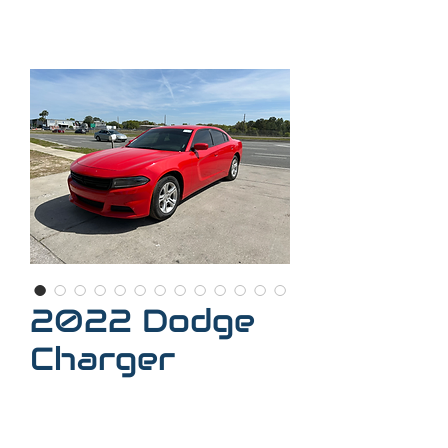
2022 Dodge
Charger