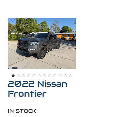
2022 Nissan
Frontier
IN STOCK