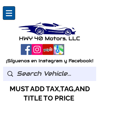
¡Síguenos en Instagram y Facebook!
MUST ADD TAX,TAG,AND
TITLE TO PRICE
Preguntas?