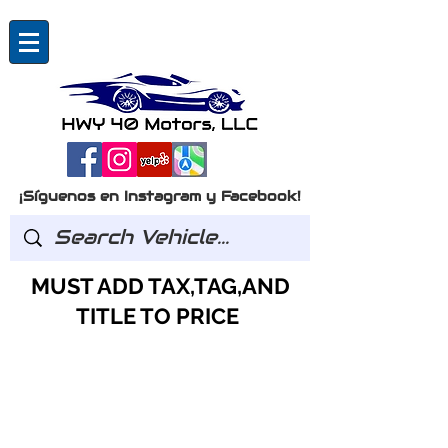
¡Síguenos en Instagram y Facebook!
MUST ADD TAX,TAG,AND
TITLE TO PRICE
Preguntas?