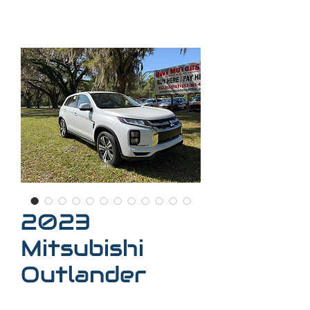
2023
Mitsubishi
Outlander