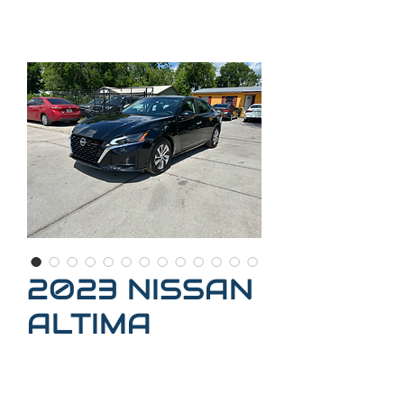
2023 NISSAN
ALTIMA