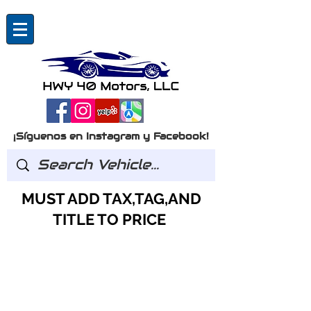
¡Síguenos en Instagram y Facebook!
MUST ADD TAX,TAG,AND
TITLE TO PRICE
Preguntas?