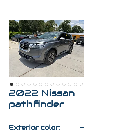
2022 Nissan
pathfinder
Exterior color: