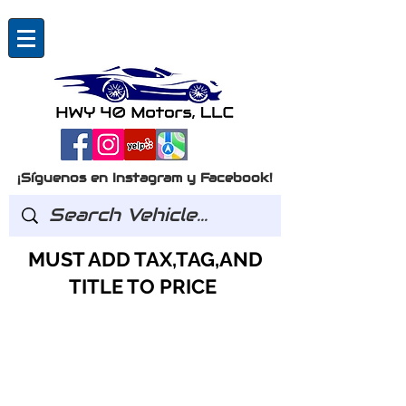
¡Síguenos en Instagram y Facebook!
MUST ADD TAX,TAG,AND
TITLE TO PRICE
Preguntas?